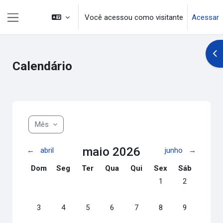
Ir para o conteúdo principal
Você acessou como visitante
Acessar
Painel lateral
Abr
Calendário
Mês
maio 2026
←
abril
junho
→
Domingo
Segunda-feira
Terça-feira
Quarta-feira
Quinta-feira
Sexta-feira
Sábado
Dom
Seg
Ter
Qua
Qui
Sex
Sáb
Sem eventos, sexta-f
Sem eventos,
1
2
Sem eventos, domingo, 3 maio
Sem eventos, segunda-feira, 4 maio
Sem eventos, terça-feira, 5 maio
Sem eventos, quarta-feira, 6 maio
Sem eventos, quinta-feira, 7
Sem eventos, sexta-f
Sem eventos,
3
4
5
6
7
8
9