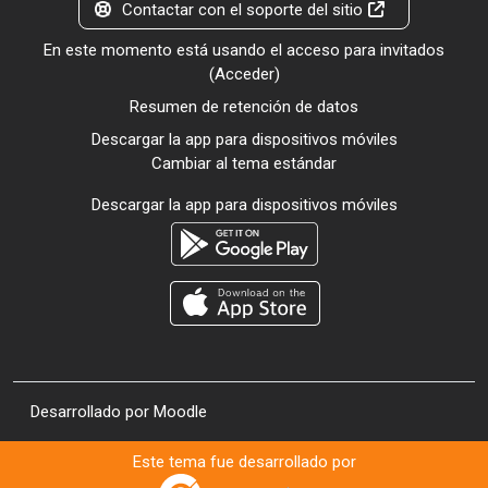
Contactar con el soporte del sitio
En este momento está usando el acceso para invitados
(
Acceder
)
Resumen de retención de datos
Descargar la app para dispositivos móviles
Cambiar al tema estándar
Descargar la app para dispositivos móviles
Desarrollado por
Moodle
Este tema fue desarrollado por