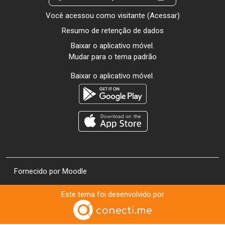
Você acessou como visitante (
Acessar
)
Resumo de retenção de dados
Baixar o aplicativo móvel.
Mudar para o tema padrão
Baixar o aplicativo móvel.
Fornecido por
Moodle
Este tema foi desenvolvido por