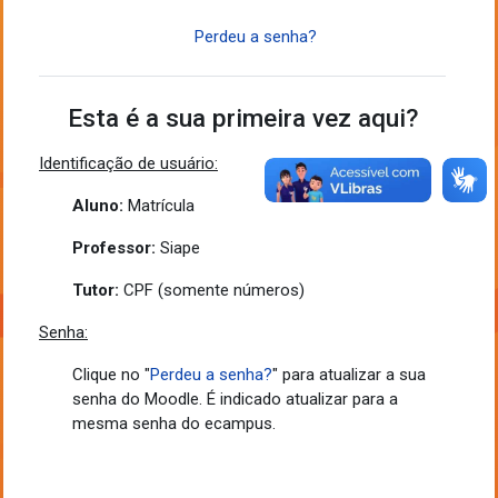
Perdeu a senha?
Esta é a sua primeira vez aqui?
Identificação de usuário:
Aluno:
Matrícula
Professor:
Siape
Tutor:
CPF (somente números)
Senha:
Clique no "
Perdeu a senha?
" para atualizar a sua
senha do Moodle. É indicado atualizar para a
mesma senha do ecampus.