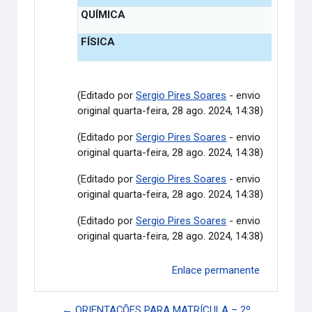
QUÍMICA
FÍSICA
(Editado por
Sergio Pires Soares
- envio
original quarta-feira, 28 ago. 2024, 14:38)
(Editado por
Sergio Pires Soares
- envio
original quarta-feira, 28 ago. 2024, 14:38)
(Editado por
Sergio Pires Soares
- envio
original quarta-feira, 28 ago. 2024, 14:38)
(Editado por
Sergio Pires Soares
- envio
original quarta-feira, 28 ago. 2024, 14:38)
Enlace permanente
← ORIENTAÇÕES PARA MATRÍCULA – 2º