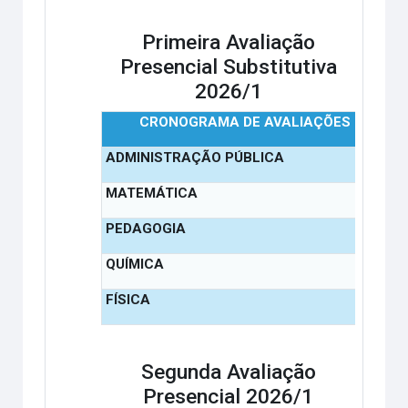
Primeira Avaliação
Presencial Substitutiva
2026/1
CRONOGRAMA DE AVALIAÇÕES
1
ADMINISTRAÇÃO PÚBLICA
MATEMÁTICA
PEDAGOGIA
QUÍMICA
FÍSICA
Segunda Avaliação
Presencial 2026/1