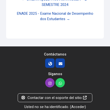
SEMESTRE 2024
ENADE 2025 - Exame Nacional de Desempenho
dos Estudantes →
Contáctanos
Síganos
Contactar con el soporte del sitio
Usted no se ha identificado. (
Acceder
)