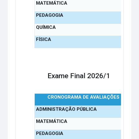
MATEMÁTICA
PEDAGOGIA
QUÍMICA
FÍSICA
Exame Final 2026/1
CRONOGRAMA DE AVALIAÇÕES
1
ADMINISTRAÇÃO PÚBLICA
MATEMÁTICA
PEDAGOGIA