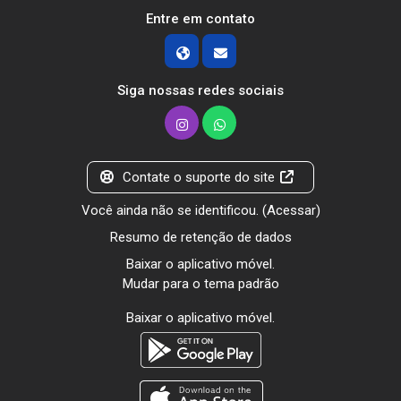
Entre em contato
Siga nossas redes sociais
Contate o suporte do site
Você ainda não se identificou. (
Acessar
)
Resumo de retenção de dados
Baixar o aplicativo móvel.
Mudar para o tema padrão
Baixar o aplicativo móvel.