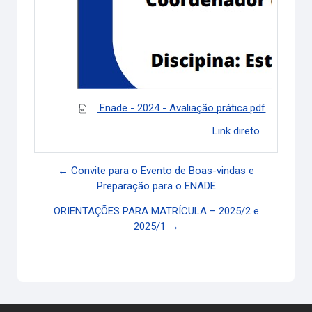
Enade - 2024 - Avaliação prática.pdf
Link direto
← Convite para o Evento de Boas-vindas e
Preparação para o ENADE
ORIENTAÇÕES PARA MATRÍCULA – 2025/2 e
2025/1 →