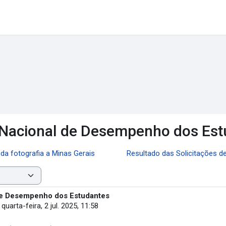
Nacional de Desempenho dos Est
da fotografia a Minas Gerais
Resultado das Solicitações 
e Desempenho dos Estudantes
-
quarta-feira, 2 jul. 2025, 11:58