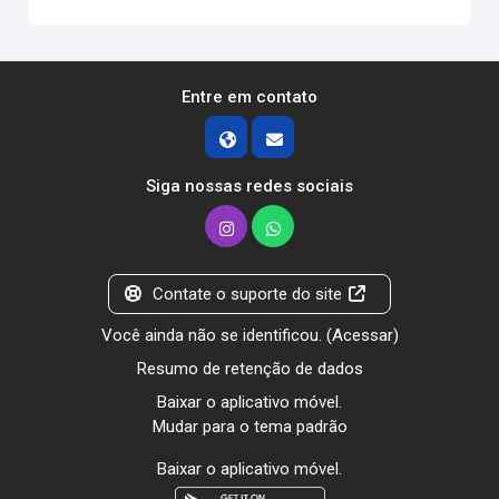
Entre em contato
Siga nossas redes sociais
Contate o suporte do site
Você ainda não se identificou. (
Acessar
)
Resumo de retenção de dados
Baixar o aplicativo móvel.
Mudar para o tema padrão
Baixar o aplicativo móvel.