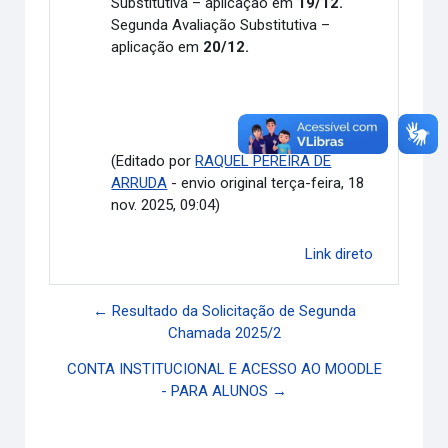
Substitutiva – aplicação em
19/12.
Segunda Avaliação Substitutiva –
aplicação em
20/12.
(Editado por
RAQUEL PEREIRA DE
ARRUDA
- envio original terça-feira, 18
nov. 2025, 09:04)
Link direto
← Resultado da Solicitação de Segunda
Chamada 2025/2
CONTA INSTITUCIONAL E ACESSO AO MOODLE
- PARA ALUNOS →