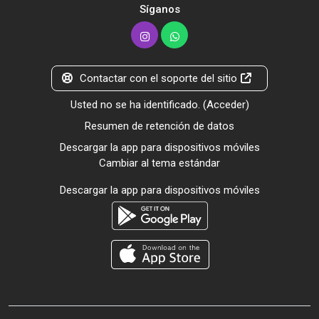
Síganos
Contactar con el soporte del sitio
Usted no se ha identificado. (
Acceder
)
Resumen de retención de datos
Descargar la app para dispositivos móviles
Cambiar al tema estándar
Descargar la app para dispositivos móviles