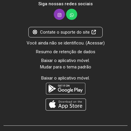
Siga nossas redes sociais
Contate o suporte do site
Você ainda não se identificou. (
Acessar
)
Resumo de retenção de dados
Baixar o aplicativo móvel.
Mudar para o tema padrão
Baixar o aplicativo móvel.