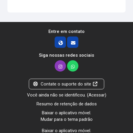
Entre em contato
Siga nossas redes sociais
Contate o suporte do site
Você ainda não se identificou. (
Acessar
)
Resumo de retenção de dados
Baixar o aplicativo móvel.
Mudar para o tema padrão
Baixar o aplicativo móvel.