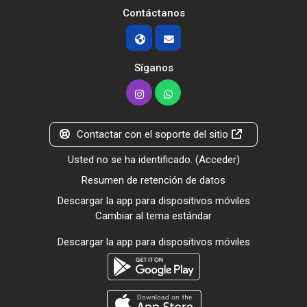
Contáctanos
Síganos
Contactar con el soporte del sitio
Usted no se ha identificado. (
Acceder
)
Resumen de retención de datos
Descargar la app para dispositivos móviles
Cambiar al tema estándar
Descargar la app para dispositivos móviles