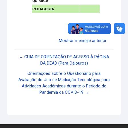
QUÍMICA
PEDAGOGIA
Enlace permanente
Mostrar mensaje anterior
← GUIA DE ORIENTAÇÃO DE ACESSO À PÁGINA
DA DEAD (Para Calouros)
Orientações sobre o Questionário para
Avaliação do Uso de Mediação Tecnológica para
Atividades Acadêmicas durante o Período de
Pandemia da COVID-19 →