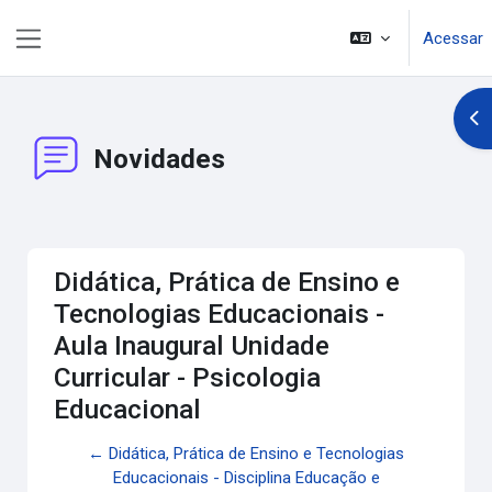
Ir para o conteúdo principal
Acessar
Painel lateral
Abr
Novidades
Didática, Prática de Ensino e
Tecnologias Educacionais -
Aula Inaugural Unidade
Curricular - Psicologia
Educacional
← Didática, Prática de Ensino e Tecnologias
Educacionais - Disciplina Educação e