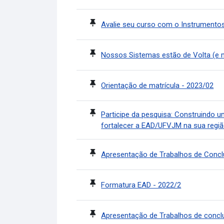
Avalie seu curso com o Instrumentos
Nossos Sistemas estão de Volta (e m
Orientação de matrícula - 2023/02
Participe da pesquisa: Construindo um
fortalecer a EAD/UFVJM na sua regiã
Apresentação de Trabalhos de Conc
Formatura EAD - 2022/2
Apresentação de Trabalhos de concl