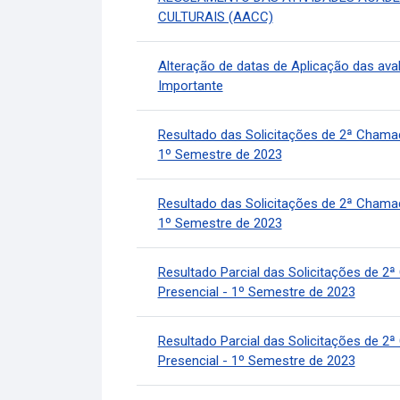
CULTURAIS (AACC)
Alteração de datas de Aplicação das av
Importante
Resultado das Solicitações de 2ª Chamad
1º Semestre de 2023
Resultado das Solicitações de 2ª Chamad
1º Semestre de 2023
Resultado Parcial das Solicitações de 2
Presencial - 1º Semestre de 2023
Resultado Parcial das Solicitações de 2
Presencial - 1º Semestre de 2023