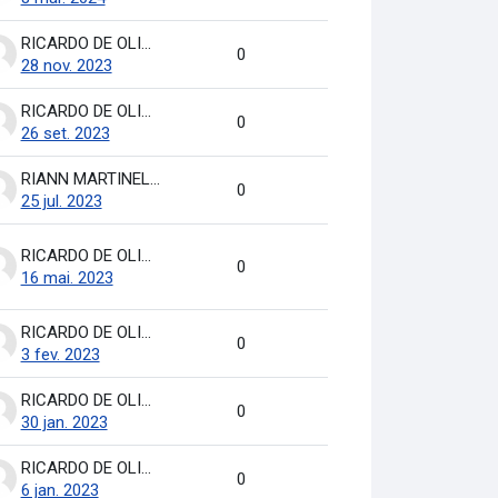
RICARDO DE OLIVEIRA BRASIL COSTA
0
28 nov. 2023
RICARDO DE OLIVEIRA BRASIL COSTA
0
26 set. 2023
RIANN MARTINELLI BATISTA
0
25 jul. 2023
RICARDO DE OLIVEIRA BRASIL COSTA
0
16 mai. 2023
RICARDO DE OLIVEIRA BRASIL COSTA
0
3 fev. 2023
RICARDO DE OLIVEIRA BRASIL COSTA
0
30 jan. 2023
RICARDO DE OLIVEIRA BRASIL COSTA
0
6 jan. 2023