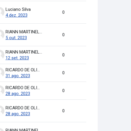
Luciano Silva
0
4 dez. 2023
RIANN MARTINELLI BATISTA
0
5 out. 2023
RIANN MARTINELLI BATISTA
0
12 set. 2023
RICARDO DE OLIVEIRA BRASIL COSTA
0
31 ago. 2023
RICARDO DE OLIVEIRA BRASIL COSTA
0
28 ago. 2023
RICARDO DE OLIVEIRA BRASIL COSTA
0
28 ago. 2023
RIANN MARTINELLI BATISTA