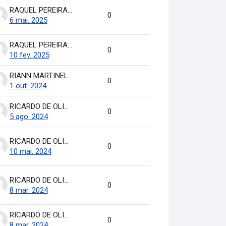
RAQUEL PEREIRA DE ARRUDA
0
6 mai. 2025
RAQUEL PEREIRA DE ARRUDA
0
10 fev. 2025
RIANN MARTINELLI BATISTA
0
1 out. 2024
RICARDO DE OLIVEIRA BRASIL COSTA
0
5 ago. 2024
RICARDO DE OLIVEIRA BRASIL COSTA
0
10 mai. 2024
RICARDO DE OLIVEIRA BRASIL COSTA
0
8 mar. 2024
RICARDO DE OLIVEIRA BRASIL COSTA
0
8 mar. 2024