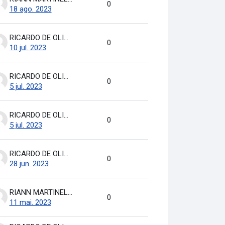
0
18 ago. 2023
RICARDO DE OLIVEIRA BRASIL COSTA
0
10 jul. 2023
RICARDO DE OLIVEIRA BRASIL COSTA
0
5 jul. 2023
RICARDO DE OLIVEIRA BRASIL COSTA
0
5 jul. 2023
RICARDO DE OLIVEIRA BRASIL COSTA
0
28 jun. 2023
RIANN MARTINELLI BATISTA
0
11 mai. 2023