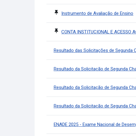
Instrumento de Avaliação de Ensino
CONTA INSTITUCIONAL E ACESSO 
Resultado das Solicitações de Segunda 
Resultado da Solicitação de Segunda C
Resultado da Solicitação de Segunda C
Resultado da Solicitação de Segunda Ch
ENADE 2025 - Exame Nacional de Desem