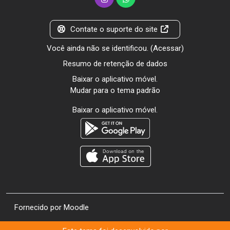
Contate o suporte do site
Você ainda não se identificou. (
Acessar
)
Resumo de retenção de dados
Baixar o aplicativo móvel.
Mudar para o tema padrão
Baixar o aplicativo móvel.
Fornecido por
Moodle