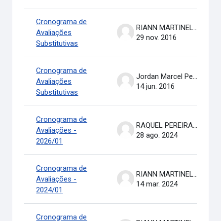
Cronograma de
RIANN MARTINELLI BATISTA
Avaliações
29 nov. 2016
Substitutivas
Cronograma de
Jordan Marcel Pereira
Avaliações
14 jun. 2016
Substitutivas
Cronograma de
RAQUEL PEREIRA DE ARRUDA
Avaliações -
28 ago. 2024
2026/01
Cronograma de
RIANN MARTINELLI BATISTA
Avaliações -
14 mar. 2024
2024/01
Cronograma de