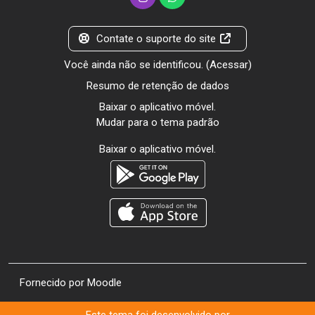
Contate o suporte do site
Você ainda não se identificou. (
Acessar
)
Resumo de retenção de dados
Baixar o aplicativo móvel.
Mudar para o tema padrão
Baixar o aplicativo móvel.
Fornecido por
Moodle