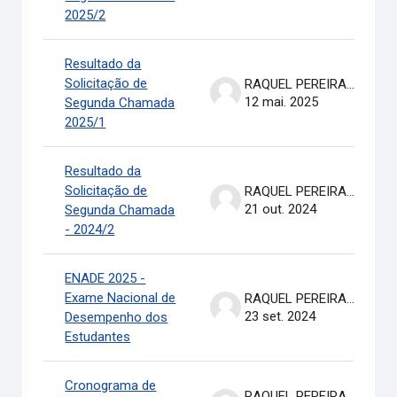
2025/2
Resultado da
Solicitação de
RAQUEL PEREIRA DE ARRUDA
12 mai. 2025
Segunda Chamada
2025/1
Resultado da
Solicitação de
RAQUEL PEREIRA DE ARRUDA
21 out. 2024
Segunda Chamada
- 2024/2
ENADE 2025 -
Exame Nacional de
RAQUEL PEREIRA DE ARRUDA
23 set. 2024
Desempenho dos
Estudantes
Cronograma de
RAQUEL PEREIRA DE ARRUDA