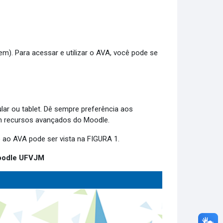
). Para acessar e utilizar o AVA, você pode se
lar ou tablet. Dê sempre preferência aos
om recursos avançados do Moodle.
o ao AVA pode ser vista na FIGURA 1.
Moodle UFVJM