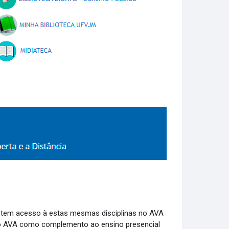
 tem acesso à estas mesmas disciplinas no AVA
r o AVA como complemento ao ensino presencial