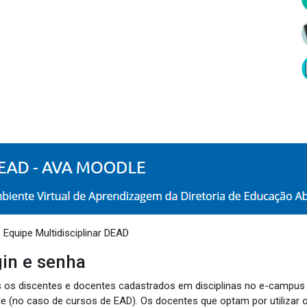
 Equipe Multidisciplinar DEAD
in e senha
 os discentes e docentes cadastrados em disciplinas no e-campus
e (no caso de cursos de EAD). Os docentes que optam por utiliza