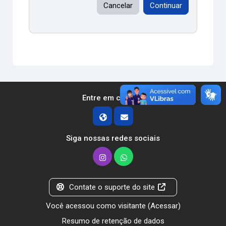
Cancelar
Continuar
Entre em contato
Siga nossas redes sociais
Contate o suporte do site
Você acessou como visitante (
Acessar
)
Resumo de retenção de dados