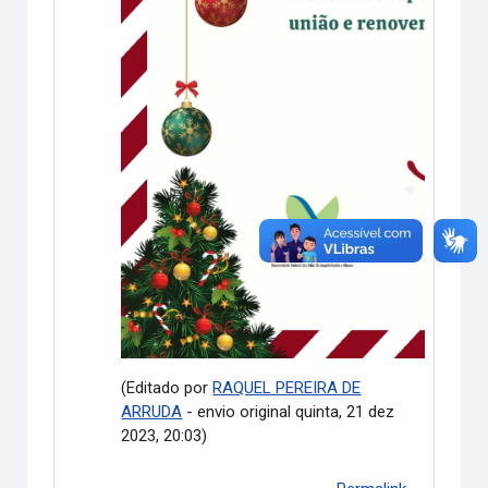
(Editado por
RAQUEL PEREIRA DE
ARRUDA
- envio original quinta, 21 dez
2023, 20:03)