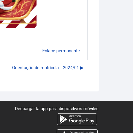
Enlace permanente
Orientação de matrícula - 2024/01 ▶︎
Descargar la app para dispositivos móviles