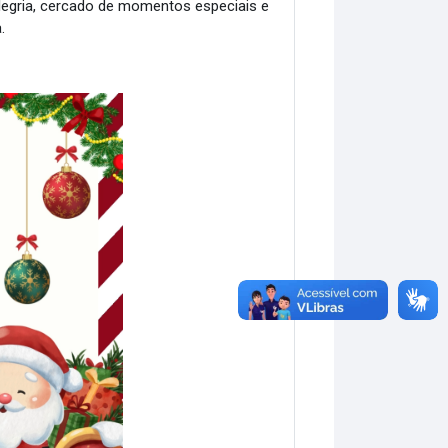
legria, cercado de momentos especiais e
.