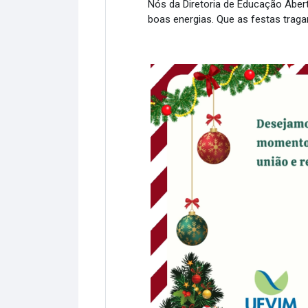
Nós da Diretoria de Educação Aber
boas energias. Que as festas traga