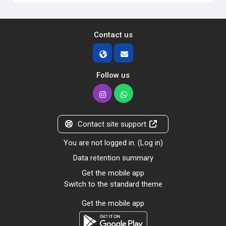
Contact us
Follow us
Contact site support
You are not logged in. (
Log in
)
Data retention summary
Get the mobile app
Switch to the standard theme
Get the mobile app