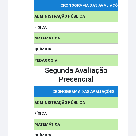
CRONOGRAMA DAS AVALIAÇÕES
ADMINISTRAÇÃO PÚBLICA
FÍSICA
MATEMÁTICA
QUÍMICA
PEDAGOGIA
Segunda Avaliação
Presencial
CRONOGRAMA DAS AVALIAÇÕES
ADMINISTRAÇÃO PÚBLICA
FÍSICA
MATEMÁTICA
QUÍMICA