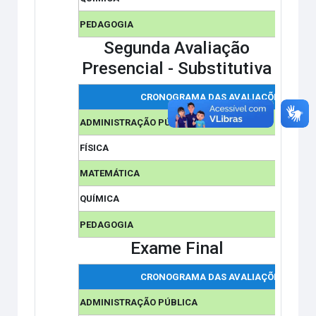
PEDAGOGIA
Segunda Avaliação
Presencial - Substitutiva
CRONOGRAMA DAS AVALIAÇÕES
ADMINISTRAÇÃO PÚBLICA
FÍSICA
MATEMÁTICA
QUÍMICA
PEDAGOGIA
Exame Final
CRONOGRAMA DAS AVALIAÇÕES
ADMINISTRAÇÃO PÚBLICA