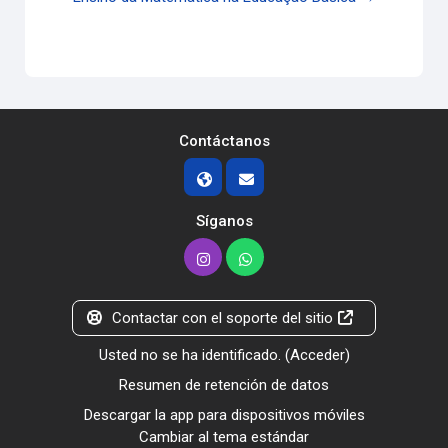
Contáctanos
Síganos
Contactar con el soporte del sitio
Usted no se ha identificado. (
Acceder
)
Resumen de retención de datos
Descargar la app para dispositivos móviles
Cambiar al tema estándar