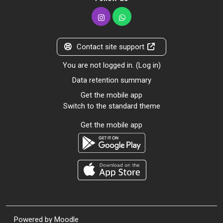
Contact site support
You are not logged in. (
Log in
)
Data retention summary
Get the mobile app
Switch to the standard theme
Get the mobile app
Powered by
Moodle