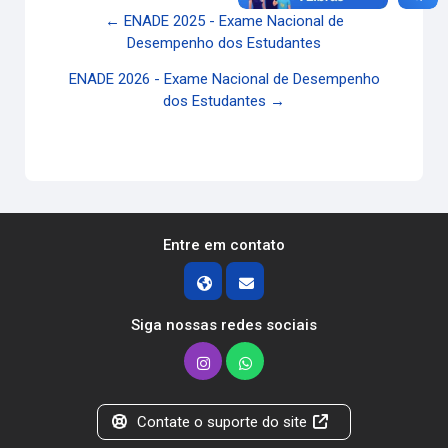
← ENADE 2025 - Exame Nacional de
Desempenho dos Estudantes
ENADE 2026 - Exame Nacional de Desempenho
dos Estudantes →
Entre em contato
Siga nossas redes sociais
Contate o suporte do site