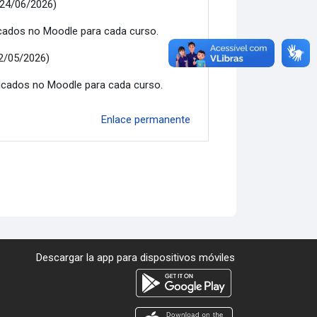
24/06/2026)
icados no Moodle para cada curso.
2/05/2026)
icados no Moodle para cada curso.
Enlace permanente
Descargar la app para dispositivos móviles