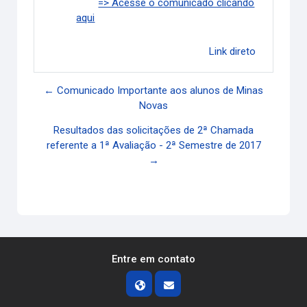
=> Acesse o comunicado clicando
aqui
Link direto
← Comunicado Importante aos alunos de Minas
Novas
Resultados das solicitações de 2ª Chamada
referente a 1ª Avaliação - 2ª Semestre de 2017
→
Entre em contato