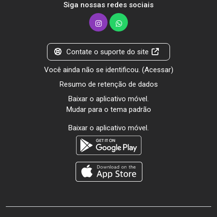
Siga nossas redes sociais
Contate o suporte do site
Você ainda não se identificou. (
Acessar
)
Resumo de retenção de dados
Baixar o aplicativo móvel.
Mudar para o tema padrão
Baixar o aplicativo móvel.