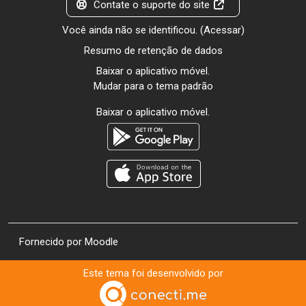
Contate o suporte do site
Você ainda não se identificou. (
Acessar
)
Resumo de retenção de dados
Baixar o aplicativo móvel.
Mudar para o tema padrão
Baixar o aplicativo móvel.
Fornecido por
Moodle
Este tema foi desenvolvido por