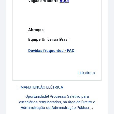
Vagas em aberto
AQUI
Abraços!
Equipe Universia Brasil
Dúvidas frequentes - FAQ
Link direto
← MANUTENÇÃO ELÉTRICA
Oportunidade! Processo Seletivo para
estagiários remunerados, na área de Direito e
Administração ou Administração Pública →