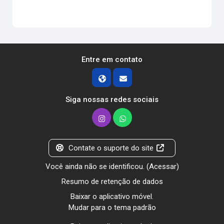
Entre em contato
Siga nossas redes sociais
Contate o suporte do site
Você ainda não se identificou. (
Acessar
)
Resumo de retenção de dados
Baixar o aplicativo móvel.
Mudar para o tema padrão