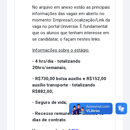
No arquivo em anexo estão as principais
informações das vagas em aberto no
momento: Empresa/Localização/Link da
vaga no portal Universia. É fundamental
que os alunos que tenham interesse em
se candidatar, o façam nestes links.
Informações sobre o estágio:
- 4 hrs/dia - totalizando
20hrs/semanais;
- R$730,00 bolsa auxílio e R$152,00
auxílio transporte - totalizando
R$882,00;
- Seguro de vida;
- Recesso remunerado -últimos 10
dias de contrato.