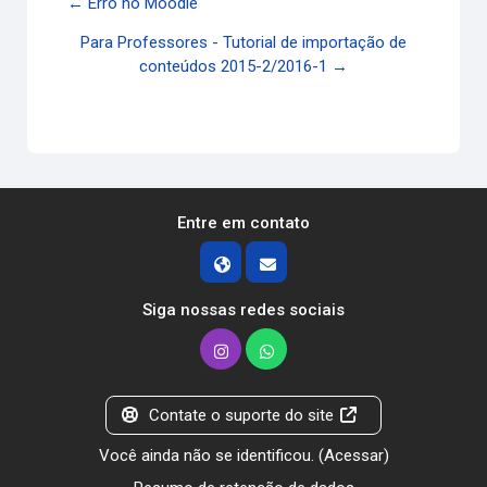
← Erro no Moodle
Para Professores - Tutorial de importação de
conteúdos 2015-2/2016-1 →
Entre em contato
Siga nossas redes sociais
Contate o suporte do site
Você ainda não se identificou. (
Acessar
)