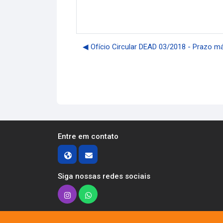
◀︎ Ofício Circular DEAD 03/2018 - Prazo má
Entre em contato
Siga nossas redes sociais