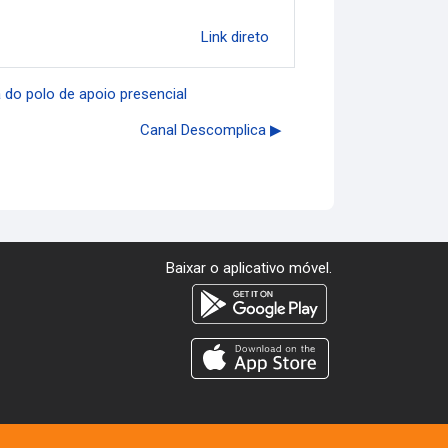
Link direto
 do polo de apoio presencial
Canal Descomplica ▶︎
Baixar o aplicativo móvel.