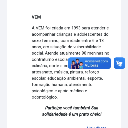
VEM
A VEM foi criada em 1993 para atender e
acompanhar crianças e adolescentes do
sexo feminino, com idade entre 6 e 18
anos, em situação de vulnerabilidade
social. Atende atualmente 90 meninas no
contraturno escolar, com atividades de
culinária, corte e costura, bordado;
artesanato, música, pintura, reforço
escolar, educação ambiental, esporte,
formação humana, atendimento
psicológico e apoio médico e
odontológico.
Participe você também! Sua
solidariedade é um prato cheio!