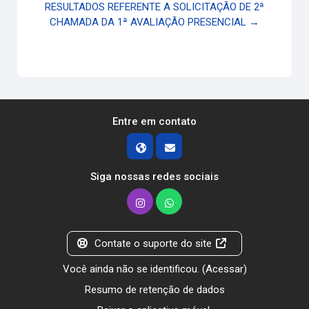
RESULTADOS REFERENTE A SOLICITAÇÃO DE 2ª
CHAMADA DA 1ª AVALIAÇÃO PRESENCIAL →
Entre em contato
Siga nossas redes sociais
Contate o suporte do site
Você ainda não se identificou. (
Acessar
)
Resumo de retenção de dados