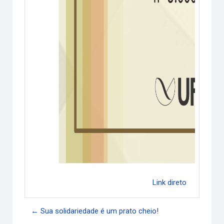
Link direto
← Sua solidariedade é um prato cheio!