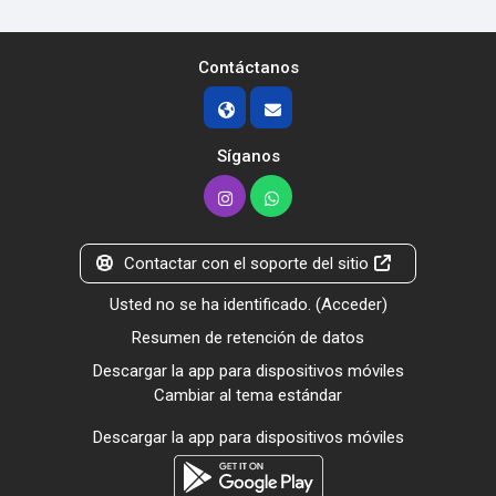
Contáctanos
Síganos
Contactar con el soporte del sitio
Usted no se ha identificado. (
Acceder
)
Resumen de retención de datos
Descargar la app para dispositivos móviles
Cambiar al tema estándar
Descargar la app para dispositivos móviles