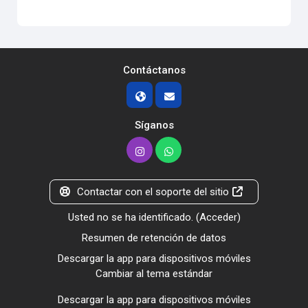
Contáctanos
Síganos
Contactar con el soporte del sitio
Usted no se ha identificado. (
Acceder
)
Resumen de retención de datos
Descargar la app para dispositivos móviles
Cambiar al tema estándar
Descargar la app para dispositivos móviles