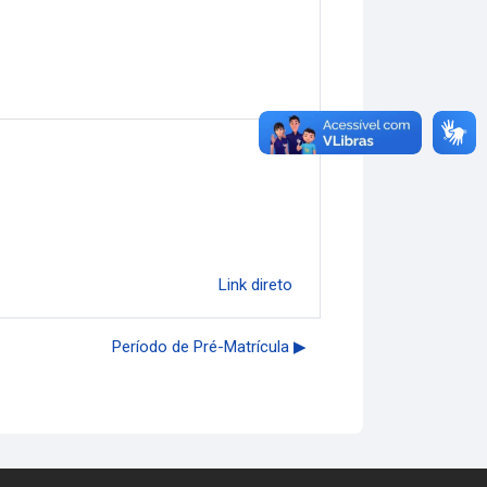
Link direto
Período de Pré-Matrícula ▶︎