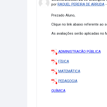
por
RAQUEL PEREIRA DE ARRUDA
Prezado Aluno,
Clique no link abaixo referente ao
As avaliações serão aplicadas no
ADMINISTRAÇÃO PÚBLICA
FÍSICA
MATEMÁTICA
PEDAGOGIA
QUÍMICA