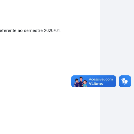
referente ao semestre 2020/01.