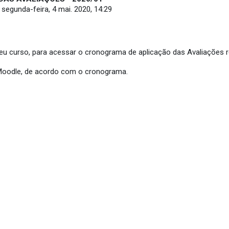
-
segunda-feira, 4 mai. 2020, 14:29
 seu curso, para acessar o cronograma de aplicação das Avaliações 
 Moodle, de acordo com o cronograma.