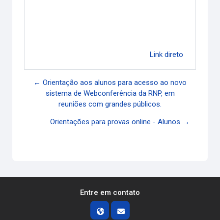
Link direto
← Orientação aos alunos para acesso ao novo
sistema de Webconferência da RNP, em
reuniões com grandes públicos.
Orientações para provas online - Alunos →
Entre em contato