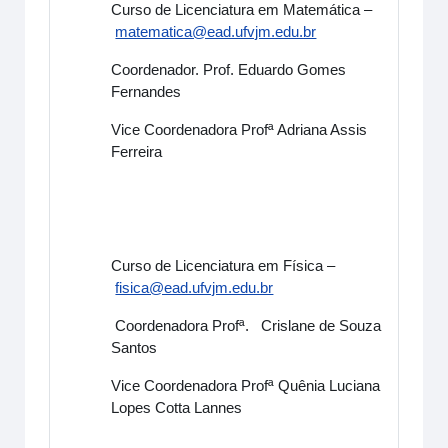
Curso de Licenciatura em Matemática –
matematica@ead.ufvjm.edu.br
Coordenador. Prof. Eduardo Gomes
Fernandes
Vice Coordenadora Profª Adriana Assis
Ferreira
Curso de Licenciatura em Física –
fisica@ead.ufvjm.edu.br
Coordenadora Profª. Crislane de Souza
Santos
Vice Coordenadora Profª Quênia Luciana
Lopes Cotta Lannes