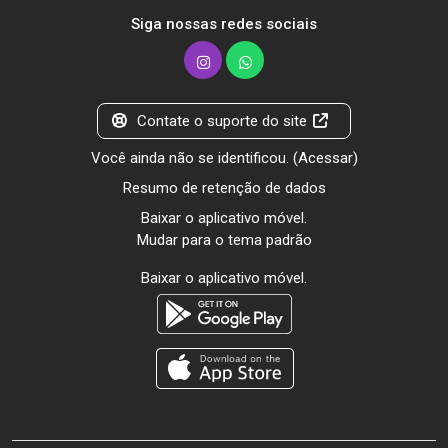
Siga nossas redes sociais
Contate o suporte do site
Você ainda não se identificou. (
Acessar
)
Resumo de retenção de dados
Baixar o aplicativo móvel.
Mudar para o tema padrão
Baixar o aplicativo móvel.