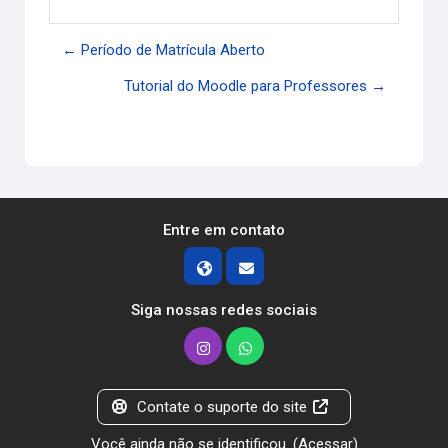
← Período de Matrícula Aberto
Tutorial do Moodle para Professores →
Entre em contato
Siga nossas redes sociais
Contate o suporte do site
Você ainda não se identificou. (
Acessar
)