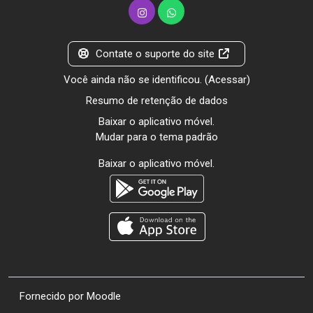
Contate o suporte do site
Você ainda não se identificou. (
Acessar
)
Resumo de retenção de dados
Baixar o aplicativo móvel.
Mudar para o tema padrão
Baixar o aplicativo móvel.
Fornecido por
Moodle