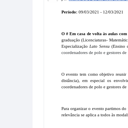
Período:
09/03/2021 - 12/03/2021
O # Em casa de volta às aulas 
graduação (Licenciaturas- Matemátic
Especialização
Lato Sensu
(Ensino d
coordenadores de polo e gestores de 
O evento tem como objetivo reunir 
distância), em especial os envolv
coordenadores de polo e gestores de
Para organizar o evento partimos do 
relevância se aplica a todos às modal