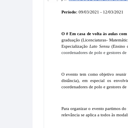
Período:
09/03/2021 - 12/03/2021
O # Em casa de volta às aulas 
graduação (Licenciaturas- Matemátic
Especialização
Lato Sensu
(Ensino d
coordenadores de polo e gestores de 
O evento tem como objetivo reunir 
distância), em especial os envolv
coordenadores de polo e gestores de
Para organizar o evento partimos do 
relevância se aplica a todos às modal