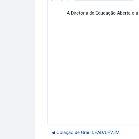
A Diretoria de Educação Aberta e a 
◀︎ Colação de Grau DEAD/UFVJM