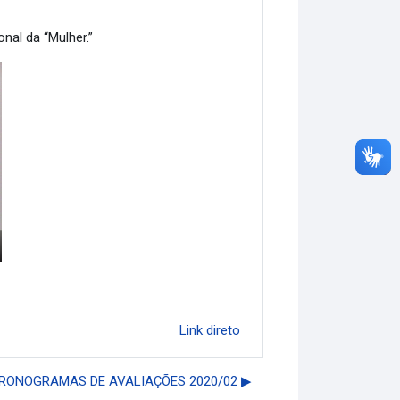
nal da “Mulher.”
Link direto
RONOGRAMAS DE AVALIAÇÕES 2020/02 ▶︎