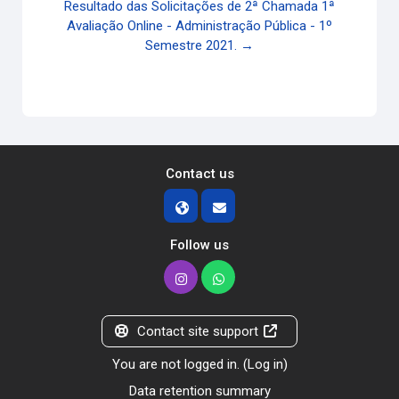
Resultado das Solicitações de 2ª Chamada 1ª
Avaliação Online - Administração Pública - 1º
Semestre 2021. →
Contact us
Follow us
Contact site support
You are not logged in. (
Log in
)
Data retention summary