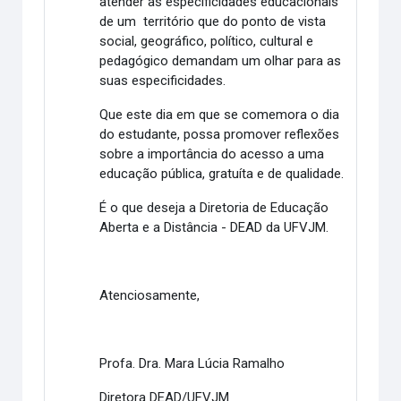
atender as especificidades educacionais
de um território que do ponto de vista
social, geográfico, político, cultural e
pedagógico demandam um olhar para as
suas especificidades.
Que este dia em que se comemora o dia
do estudante, possa promover reflexões
sobre a importância do acesso a uma
educação pública, gratuíta e de qualidade.
É o que deseja a Diretoria de Educação
Aberta e a Distância - DEAD da UFVJM.
Atenciosamente,
Profa. Dra. Mara Lúcia Ramalho
Diretora DEAD/UFVJM