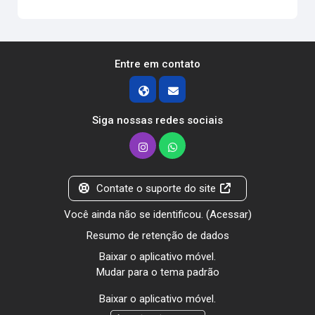
Entre em contato
Siga nossas redes sociais
Contate o suporte do site
Você ainda não se identificou. (
Acessar
)
Resumo de retenção de dados
Baixar o aplicativo móvel.
Mudar para o tema padrão
Baixar o aplicativo móvel.