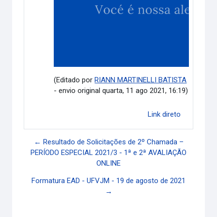
(Editado por
RIANN MARTINELLI BATISTA
- envio original quarta, 11 ago 2021, 16:19)
Link direto
← Resultado de Solicitações de 2º Chamada –
PERÍODO ESPECIAL 2021/3 - 1ª e 2ª AVALIAÇÃO
ONLINE
Formatura EAD - UFVJM - 19 de agosto de 2021
→