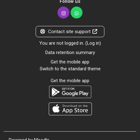
Follow us
Contact site support
You are not logged in. (
Log in
)
Data retention summary
Get the mobile app
Switch to the standard theme
Get the mobile app