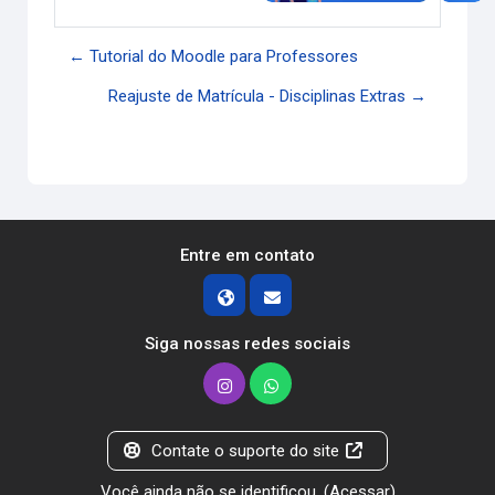
← Tutorial do Moodle para Professores
Reajuste de Matrícula - Disciplinas Extras →
Entre em contato
Siga nossas redes sociais
Contate o suporte do site
Você ainda não se identificou. (
Acessar
)