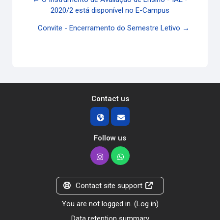
2020/2 está disponível no E-Campus
Convite - Encerramento do Semestre Letivo →
Contact us
Follow us
Contact site support
You are not logged in. (
Log in
)
Data retention summary