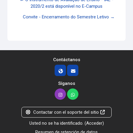
2020/2 está disponível no E-Campus
Convite - Encerramento do Semestre Letivo →
Contáctanos
Síganos
Contactar con el soporte del sitio
Usted no se ha identificado. (
Acceder
)
Resumen de retención de datos