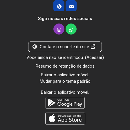
Siga nossas redes sociais
Contate o suporte do site
Você ainda não se identificou. (
Acessar
)
Resumo de retenção de dados
Baixar o aplicativo móvel.
Mudar para o tema padrão
Baixar o aplicativo móvel.