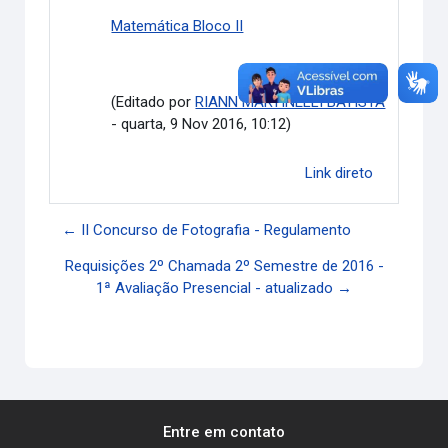
Matemática Bloco II
(Editado por
RIANN MARTINÉLLI BATISTA
- quarta, 9 Nov 2016, 10:12)
Link direto
← II Concurso de Fotografia - Regulamento
Requisições 2º Chamada 2º Semestre de 2016 -
1ª Avaliação Presencial - atualizado →
Entre em contato