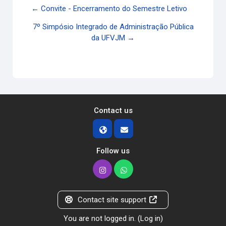
← Convite - Encerramento do Semestre Letivo
7º Simpósio Integrado de Administração Pública
da UFVJM →
Contact us
Follow us
Contact site support
You are not logged in. (
Log in
)